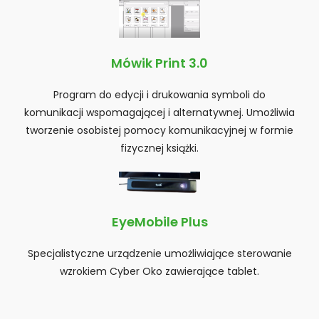
Mówik Print 3.0
Program do edycji i drukowania symboli do
komunikacji wspomagającej i alternatywnej. Umożliwia
tworzenie osobistej pomocy komunikacyjnej w formie
fizycznej książki.
EyeMobile Plus
Specjalistyczne urządzenie umożliwiające sterowanie
wzrokiem Cyber Oko zawierające tablet.