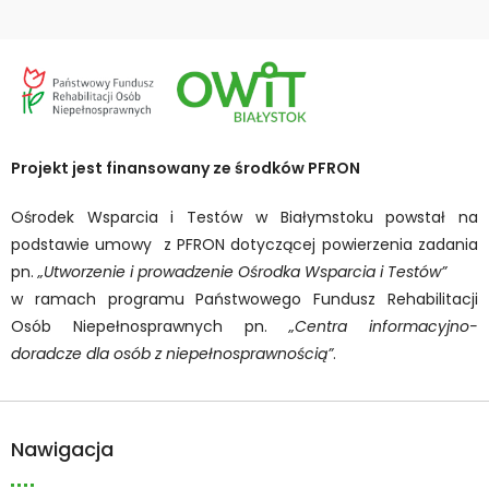
Projekt jest finansowany ze środków PFRON
Ośrodek Wsparcia i Testów w Białymstoku powstał na
podstawie umowy z PFRON dotyczącej powierzenia zadania
pn.
„Utworzenie i prowadzenie Ośrodka Wsparcia i Testów”
w ramach programu Państwowego Fundusz Rehabilitacji
Osób Niepełnosprawnych pn.
„Centra informacyjno-
doradcze dla osób z niepełnosprawnością”
.
Nawigacja