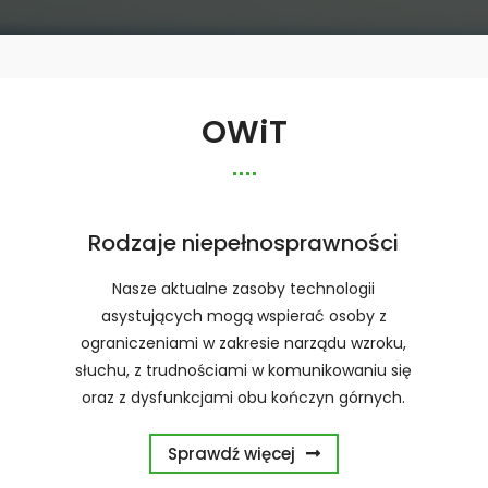
OWiT
Rodzaje niepełnosprawności
Nasze aktualne zasoby technologii
asystujących mogą wspierać osoby z
ograniczeniami w zakresie narządu wzroku,
słuchu, z trudnościami w komunikowaniu się
oraz z dysfunkcjami obu kończyn górnych.
Sprawdź więcej