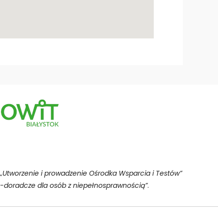
„Utworzenie i prowadzenie Ośrodka Wsparcia i Testów”
-doradcze dla osób z niepełnosprawnością”
.