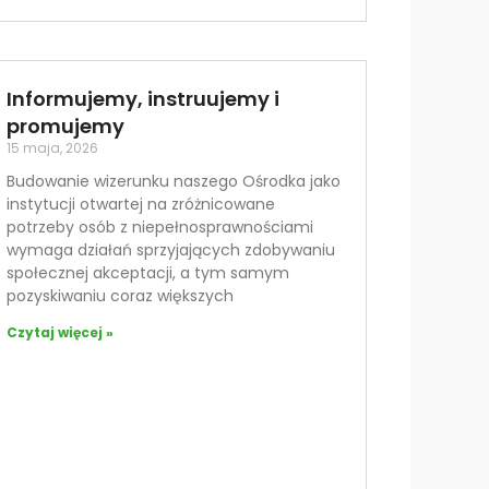
Informujemy, instruujemy i
promujemy
15 maja, 2026
Budowanie wizerunku naszego Ośrodka jako
instytucji otwartej na zróżnicowane
potrzeby osób z niepełnosprawnościami
wymaga działań sprzyjających zdobywaniu
społecznej akceptacji, a tym samym
pozyskiwaniu coraz większych
Czytaj więcej »