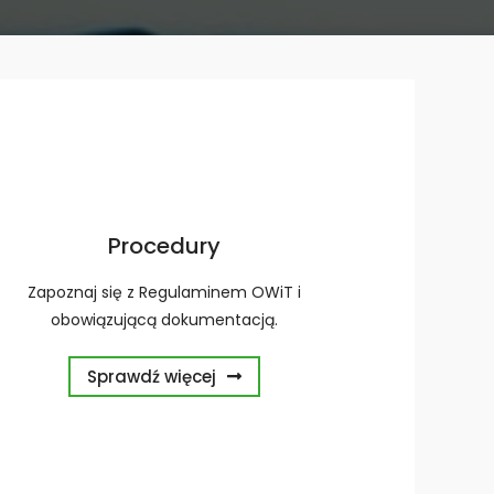
Procedury
Zapoznaj się z Regulaminem OWiT i
obowiązującą dokumentacją.
Sprawdź więcej