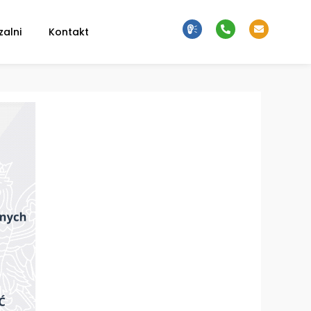
zalni
Kontakt