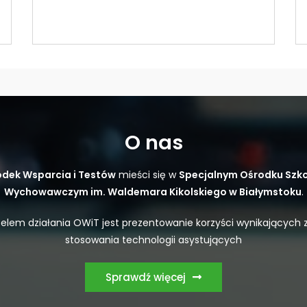
O nas
dek Wsparcia i Testów
mieści się w
Specjalnym Ośrodku Szk
Wychowawczym im. Waldemara Kikolskiego w Białymstoku
.
elem działania OWiT jest prezentowanie korzyści wynikających 
stosowania technologii asystujących
Sprawdź więcej