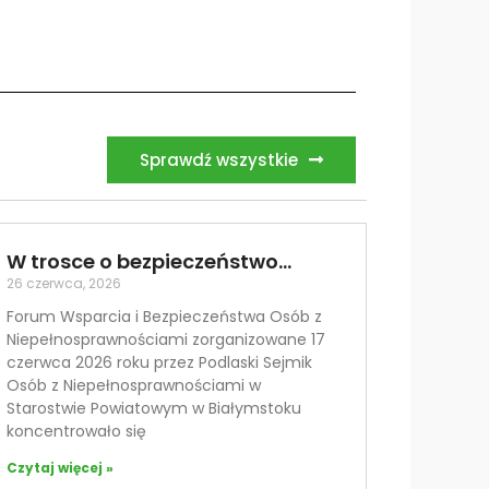
Sprawdź wszystkie
W trosce o bezpieczeństwo…
26 czerwca, 2026
Forum Wsparcia i Bezpieczeństwa Osób z
Niepełnosprawnościami zorganizowane 17
czerwca 2026 roku przez Podlaski Sejmik
Osób z Niepełnosprawnościami w
Starostwie Powiatowym w Białymstoku
koncentrowało się
Czytaj więcej »