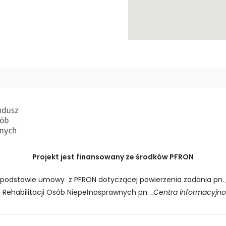
Projekt jest finansowany ze środków PFRON
a podstawie umowy z PFRON dotyczącej powierzenia zadania pn.
ehabilitacji Osób Niepełnosprawnych pn.
„Centra informacyjno